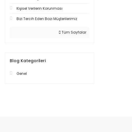
Kişisel Verilerin Korunması
Bizi Tercih Eden Bazı Müşterilerimiz
Tüm Sayfalar
Blog Kategorileri
Genel