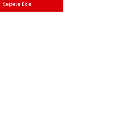
Sepete Ekle