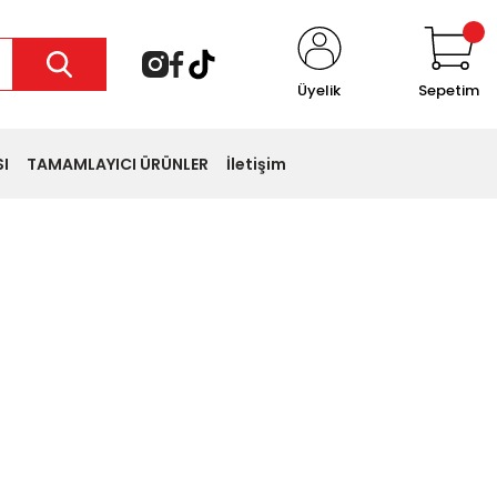
Üyelik
Sepetim
I
TAMAMLAYICI ÜRÜNLER
İletişim