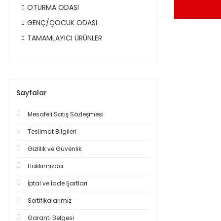
OTURMA ODASI
GENÇ/ÇOCUK ODASI
TAMAMLAYICI ÜRÜNLER
Sayfalar
Mesafeli Satış Sözleşmesi
Teslimat Bilgileri
Gizlilik ve Güvenlik
Hakkımızda
İptal ve İade Şartları
Sertifikalarımız
Garanti Belgesi