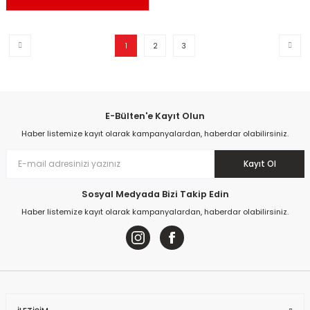
1
2
3
E-Bülten'e Kayıt Olun
Haber listemize kayıt olarak kampanyalardan, haberdar olabilirsiniz.
Kayıt Ol
Sosyal Medyada Bizi Takip Edin
Haber listemize kayıt olarak kampanyalardan, haberdar olabilirsiniz.