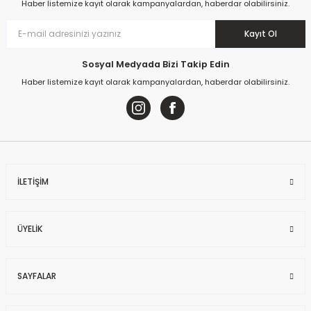
Haber listemize kayıt olarak kampanyalardan, haberdar olabilirsiniz.
Kayıt Ol
Sosyal Medyada Bizi Takip Edin
Haber listemize kayıt olarak kampanyalardan, haberdar olabilirsiniz.
İLETİŞİM
ÜYELİK
SAYFALAR