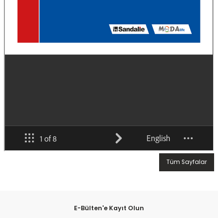
Tüm Sayfalar
E-Bülten'e Kayıt Olun