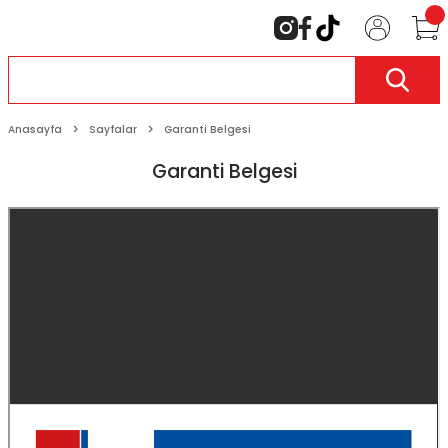
Anasayfa
Sayfalar
Garanti Belgesi
Garanti Belgesi