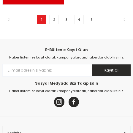
1
2
3
4
5
E-Bülten'e Kayıt Olun
Haber listemize kayıt olarak kampanyalardan, haberdar olabilirsiniz.
Kayıt Ol
Sosyal Medyada Bizi Takip Edin
Haber listemize kayıt olarak kampanyalardan, haberdar olabilirsiniz.