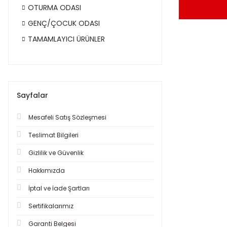
OTURMA ODASI
GENÇ/ÇOCUK ODASI
TAMAMLAYICI ÜRÜNLER
Sayfalar
Mesafeli Satış Sözleşmesi
Teslimat Bilgileri
Gizlilik ve Güvenlik
Hakkımızda
İptal ve İade Şartları
Sertifikalarımız
Garanti Belgesi