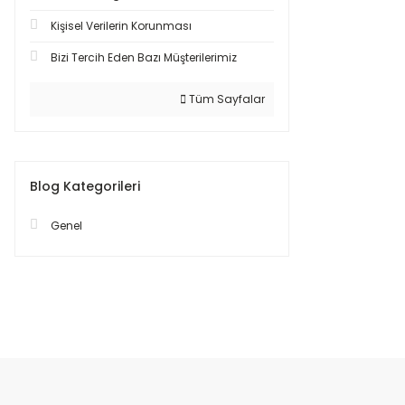
Kişisel Verilerin Korunması
Bizi Tercih Eden Bazı Müşterilerimiz
Tüm Sayfalar
Blog Kategorileri
Genel