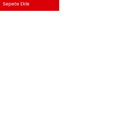
Sepete Ekle