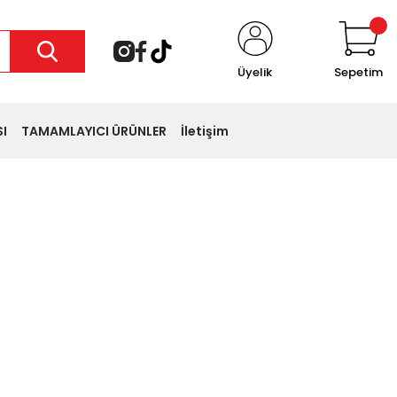
Üyelik
Sepetim
I
TAMAMLAYICI ÜRÜNLER
İletişim