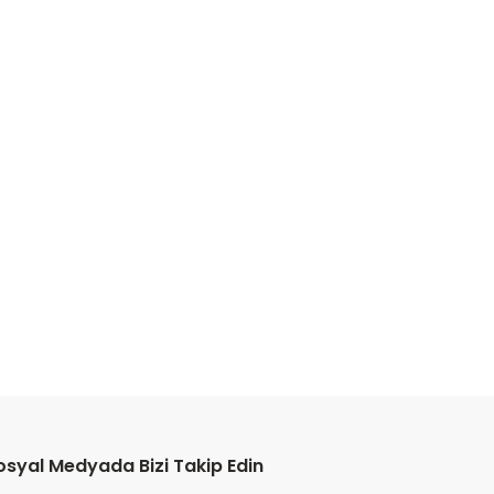
osyal Medyada Bizi Takip Edin