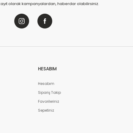
kayıt olarak kampanyalardan, haberdar olabilirsiniz.
HESABIM
Hesabım
Sipariş Takip
Favorileriniz
Sepetiniz