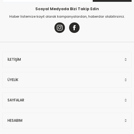
Sosyal Medyada Bizi Takip Edin
Haber listemize kayıt olarak kampanyalardan, haberdar olabilirsiniz.
İLETİŞİM
ÜYELİK
SAYFALAR
HESABIM