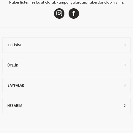
Haber listemize kayıt olarak kampanyalardan, haberdar olabilirsiniz.
İLETİŞİM
ÜYELİK
SAYFALAR
HESABIM