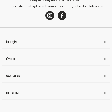
Haber listemize kayıt olarak kampanyalardan, haberdar olabilirsiniz.
İLETİŞİM
ÜYELİK
SAYFALAR
HESABIM