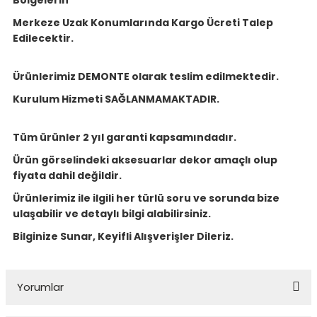
Merkeze Uzak Konumlarında Kargo Ücreti Talep
Edilecektir.
Ürünlerimiz DEMONTE olarak teslim edilmektedir.
Kurulum Hizmeti SAĞLANMAMAKTADIR.
Tüm ürünler 2 yıl garanti kapsamındadır.
Ürün görselindeki aksesuarlar dekor amaçlı olup
fiyata dahil değildir.
Ürünlerimiz ile ilgili her türlü soru ve sorunda bize
ulaşabilir ve detaylı bilgi alabilirsiniz.
Bilginize Sunar, Keyifli Alışverişler Dileriz.
Yorumlar