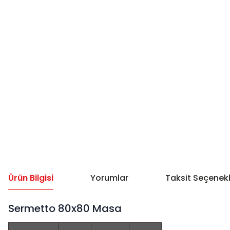
Ürün Bilgisi
Yorumlar
Taksit Seçenekl
Sermetto 80x80 Masa