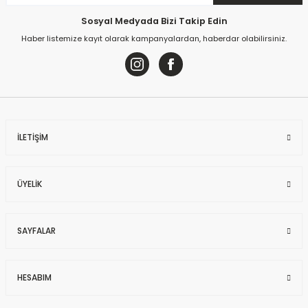
Sosyal Medyada Bizi Takip Edin
Haber listemize kayıt olarak kampanyalardan, haberdar olabilirsiniz.
İLETİŞİM
ÜYELİK
SAYFALAR
HESABIM