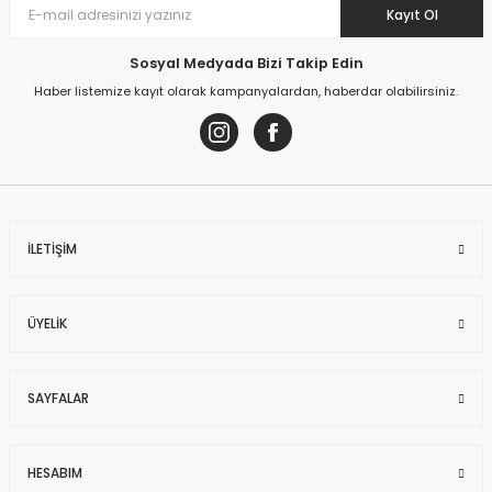
Kayıt Ol
Sosyal Medyada Bizi Takip Edin
Haber listemize kayıt olarak kampanyalardan, haberdar olabilirsiniz.
İLETİŞİM
ÜYELİK
SAYFALAR
HESABIM