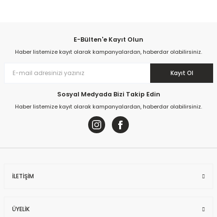
Yorum Yaz
E-Bülten'e Kayıt Olun
Haber listemize kayıt olarak kampanyalardan, haberdar olabilirsiniz.
Kayıt Ol
Sosyal Medyada Bizi Takip Edin
Haber listemize kayıt olarak kampanyalardan, haberdar olabilirsiniz.
İLETİŞİM
ÜYELİK