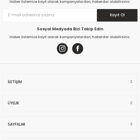
Haber listemize kayıt olarak kampanyalardan, haberdar olabilirsiniz.
Kayıt Ol
Sosyal Medyada Bizi Takip Edin
Haber listemize kayıt olarak kampanyalardan, haberdar olabilirsiniz.
İLETİŞİM
ÜYELİK
SAYFALAR