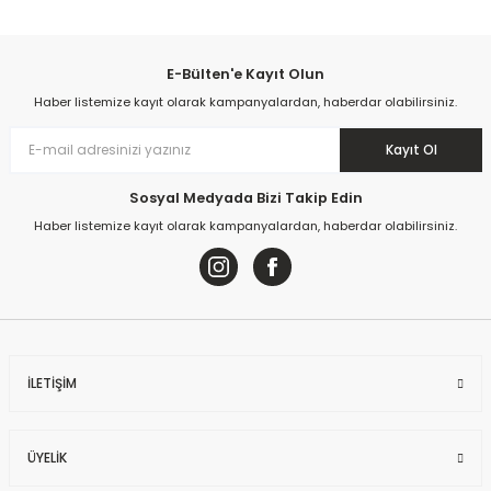
Yorum Yaz
E-Bülten'e Kayıt Olun
Haber listemize kayıt olarak kampanyalardan, haberdar olabilirsiniz.
Kayıt Ol
Sosyal Medyada Bizi Takip Edin
Haber listemize kayıt olarak kampanyalardan, haberdar olabilirsiniz.
İLETİŞİM
ÜYELİK