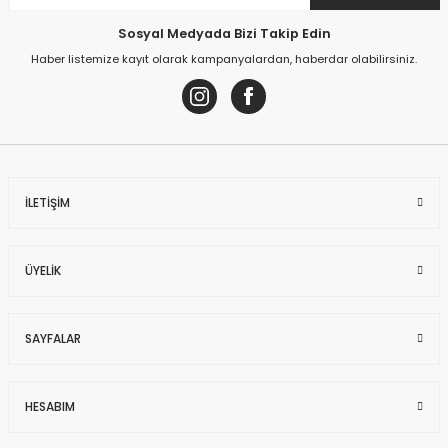
Sosyal Medyada Bizi Takip Edin
Haber listemize kayıt olarak kampanyalardan, haberdar olabilirsiniz.
İLETİŞİM
ÜYELİK
SAYFALAR
HESABIM