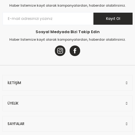
Haber listemize kayıt olarak kampanyalardan, haberdar olabilirsiniz.
Kayıt Ol
Sosyal Medyada Bizi Takip Edin
Haber listemize kayıt olarak kampanyalardan, haberdar olabilirsiniz.
İLETİŞİM
ÜYELİK
SAYFALAR