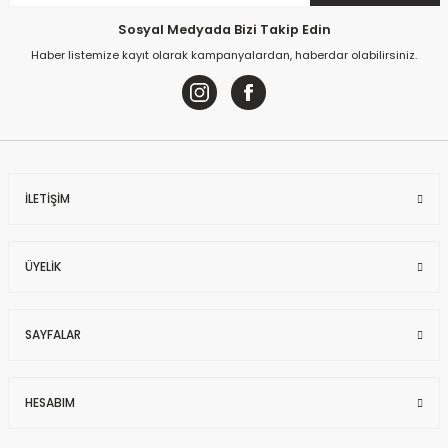
Sosyal Medyada Bizi Takip Edin
Haber listemize kayıt olarak kampanyalardan, haberdar olabilirsiniz.
İLETİŞİM
ÜYELİK
SAYFALAR
HESABIM