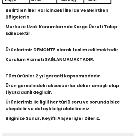
Belirtilen İller Haricindeki İllerde ve Belirtilen
Bölgelerin
Merkeze Uzak Konumlarında Kargo Ücreti Talep
Edilecektir.
Ürünlerimiz DEMONTE olarak teslim edilmektedir.
Kurulum Hizmeti SAĞLANMAMAKTADIR.
Tüm ürünler 2 yıl garanti kapsamındadır.
Ürün görselindeki aksesuarlar dekor amaçlı olup
fiyata dahil değildir.
Ürünlerimiz ile ilgili her türlü soru ve sorunda bize
ulaşabilir ve detaylı bilgi alabilirsiniz.
Bilginize Sunar, Keyifli Alışverişler Dileriz.