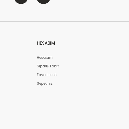
HESABIM
Hesabım
Sipariş Takip
Favorileriniz
Sepetiniz