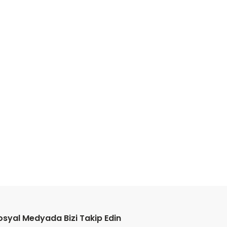
osyal Medyada Bizi Takip Edin