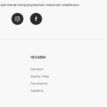
kayıt olarak kampanyalardan, haberdar olabilirsiniz.
HESABIM
Hesabım
Sipariş Takip
Favorileriniz
Sepetiniz