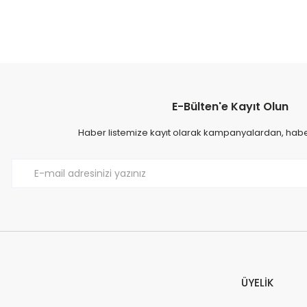
E-Bülten'e Kayıt Olun
Haber listemize kayıt olarak kampanyalardan, haberd
ÜYELİK