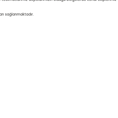
dan sağlanmaktadır.