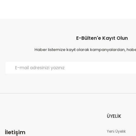
E-Bülten'e Kayıt Olun
Haber listemize kayıt olarak kampanyalardan, haberd
ÜYELİK
İletişim
Yeni Üyelik