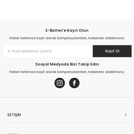
Yorum Yaz
E-Bülten'e Kayıt Olun
Haber listemize kayıt olarak kampanyalardan, haberdar olabilirsiniz.
Kayıt Ol
Sosyal Medyada Bizi Takip Edin
Haber listemize kayıt olarak kampanyalardan, haberdar olabilirsiniz.
İLETİŞİM